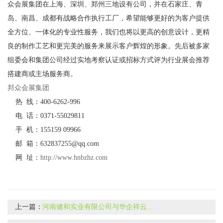
众会展集团在上海、深圳、郑州三地设有公司，并在石家庄、青
岛、南昌、成都有战略合作执行工厂，希望能够更好的为客户提供
全方位、一体化的专业性服务，我们也将以更高的创意设计，更精
良的制作工艺和更完美的服务来展示客户辉煌的形象。先后被多家
组委会和集团公司经过实地考察认证或招标方式评为行业展会推荐
搭建商或主场服务商。
邦众会展集团
热 线：400-6262-996
电 话：0371-55029811
手 机：155159 09966
邮 箱：632837255@qq.com
网 址：
http://www.hnbzhz.com
上一篇：
河南健和实业有限公司与华企祥云...