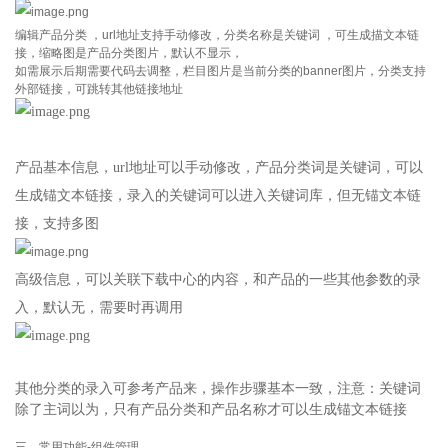
编辑产品分类 ，url地址支持手动修改，分类名称是关键词 ，可生成描文本链
接，缩略图是产品分类图片，默认不显示，
如需展示后期需要代码去调整，栏目图片是当前分类的banner图片，分类支持
外部链接，可跳转其他链接地址
产品基本信息，url地址可以手动修改，产品分类词是关键词，可以
生成锚文本链接，录入的关键词可以进入关键词库，但无锚文本链
接，支持多图
高级信息，可以关联下载中心的内容，和产品的一些其他参数的录
入，默认无，需要时再调用
其他分类的录入可参考产品来，操作步骤基本一致，注意：关键词
除了主词以为，只有产品分类和产品名称才可以生成锚文本链接
三、常用功能-组件管理