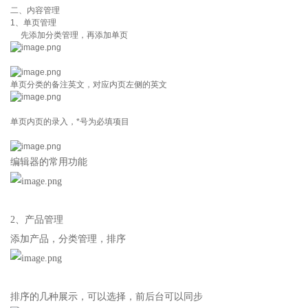
二、内容管理
1、单页管理
先添加分类管理，再添加单页
单页分类的备注英文，对应内页左侧的英文
单页内页的录入，*号为必填项目
编辑器的常用功能
2、产品管理
添加产品，分类管理，排序
排序的几种展示，可以选择，前后台可以同步