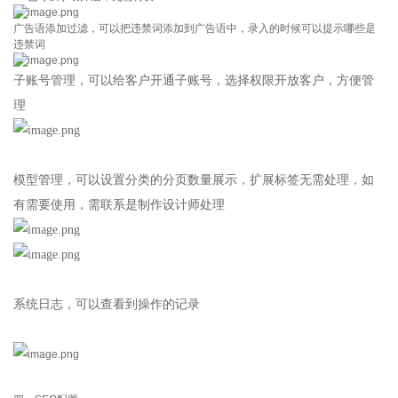
广告语添加过滤，可以把违禁词添加到广告语中，录入的时候可以提示哪些是
违禁词
子账号管理，可以给客户开通子账号，选择权限开放客户，方便管
理
模型管理，可以设置分类的分页数量展示，扩展标签无需处理，如
有需要使用，需联系是制作设计师处理
系统日志，可以查看到操作的记录