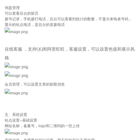
询盘管理
可以查看后台的留言
拨号记录，手机拨打电话，后台可以查看到统计的数量，不显示来电者号码，
显示的站点电话，是后台的直拨电话
在线客服 ，支持QQ和阿里旺旺，客服设置，可以设置色值和展示风
格
会员管理，可以设置文章的权限浏览
五、系统设置
站点设置--基础设置
网站名称，备案号，logo和二维码的一些上传