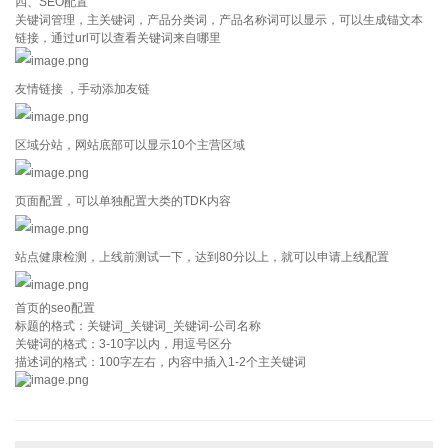
四、SEO配置
关键词管理，主关键词，产品分类词，产品名称词可以显示，可以生成锚文本
链接，通过url可以查看关键词来自哪里
友情链接 ，手动添加友链
区域分站，网站底部可以显示10个主营区域
页面配置，可以单独配置大类的TDK内容
站点健康检测，上线前测试一下，达到80分以上，就可以申请上线配置
首页的seo配置
标题的格式：关键词_关键词_关键词-公司名称
关键词的格式：3-10字以内，用逗号区分
描述词的格式：100字左右，内容中插入1-2个主关键词