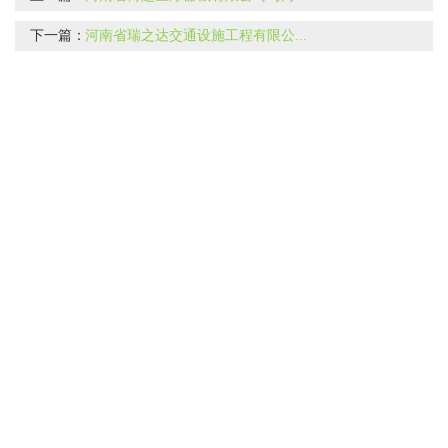
下一篇：
河南省瑞之达交通设施工程有限公...