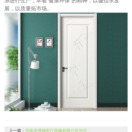
系进行生产，本着“健康环保”的精神，以诚信求发
展，以质量拓市场。
上一篇：
河南省博越医疗器械有限公司与河...