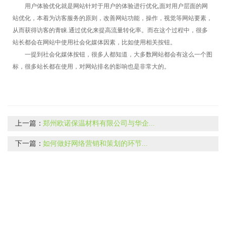
用户体验优化就是网站针对于用户的体验进行优化,面对用户层面的网
站优化，本着为访客服务的原则，改善网站功能，操作，视觉等网站要素，
从而获得访客的青睐.通过优化来提高流量转化率。而在这个过程中，很多
站长都会在网站中使用社会化媒体因素，比如使用相关按钮。
一提到社会化媒体按钮，很多人都知道，大多数网站都会有这么一个图
标，很多站长都在使用，对网站排名的影响也是非常大的。
上一篇：
郑州欧诺保温材料有限公司与华企...
下一篇：
如何做好网络营销和策划的环节...