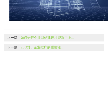
上一篇：
如何进行企业网站建设才能跟得上...
下一篇：
SEO对于企业推广的重要性...