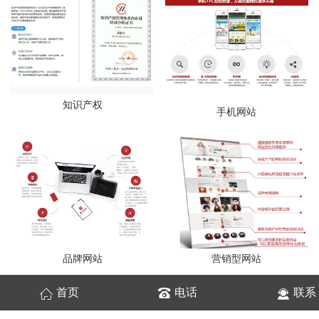
知识产权
手机网站
品牌网站
营销型网站
首页
电话
联系