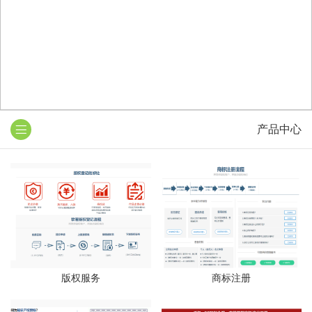
产品中心
版权服务
商标注册