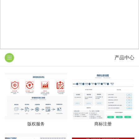
产品中心
版权服务
商标注册