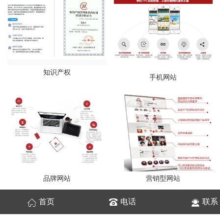
知识产权
手机网站
品牌网站
营销型网站
首页
电话
联系